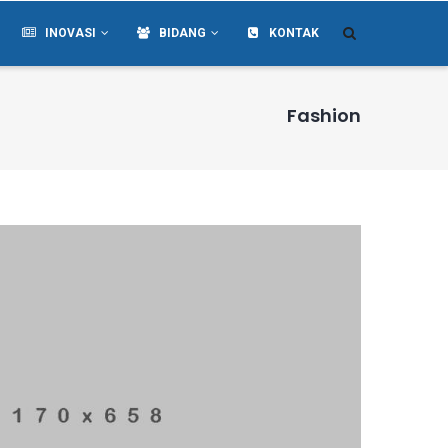
INOVASI
BIDANG
KONTAK
Fashion