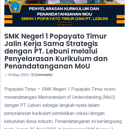
SMK Negeri 1 Popayato Timur
Jalin Kerja Sama Strategis
dengan PT. Lebuni melalui
Penyelarasan Kurikulum dan
Penandatanganan MoU
/
16 May 2025
/
0 Comments
Popayato Timur — SMK Negeri 1 Popayato Timur resmi
menandatangani Memorandum of Understanding (MoU)
dengan PT. Lebuni sebagai langkah nyata dalam
penyelarasan kurikulum pendidikan vokasi dengan
kebutuhan dunia industri. Penandatanganan ini berlangsung