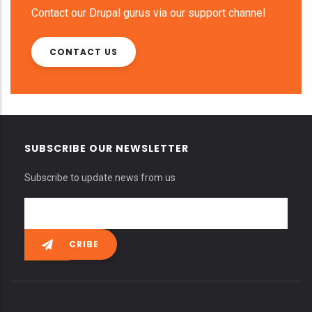
Contact our Drupal gurus via our support channel
CONTACT US
SUBSCRIBE OUR NEWSLETTER
Subscribe to update news from us