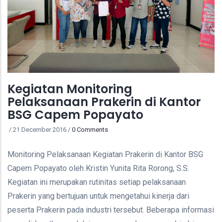
Kegiatan Monitoring
Pelaksanaan Prakerin di Kantor
BSG Capem Popayato
/
21 December 2016
/
0 Comments
Monitoring Pelaksanaan Kegiatan Prakerin di Kantor BSG
Capem Popayato oleh Kristin Yunita Rita Rorong, S.S.
Kegiatan ini merupakan rutinitas setiap pelaksanaan
Prakerin yang bertujuan untuk mengetahui kinerja dari
peserta Prakerin pada industri tersebut. Beberapa informasi