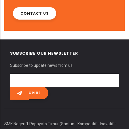
CONTACT US
SUBSCRIBE OUR NEWSLETTER
Subscribe to update news from us
SMK Negeri 1 Popayato Timur (Santun - Kompetitif - Inovatif -