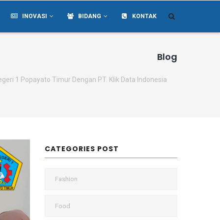
INOVASI
BIDANG
KONTAK
Blog
eri 1 Popayato Timur Dengan PT. Klik Data Indonesia
CATEGORIES POST
Fashion
Food